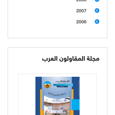
2008
2007
2006
مجلة المقاولون العرب