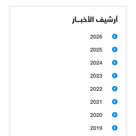
أرشيف الأخبـــار
2026
2025
2024
2023
2022
2021
2020
2019