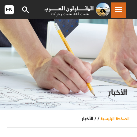
الأخبار
/ /
الأخبار
الصفحة الرئيسية