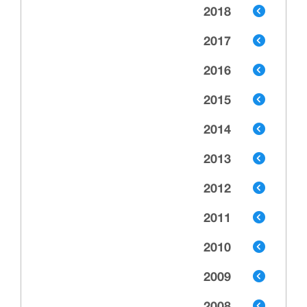
2018
2017
2016
2015
2014
2013
2012
2011
2010
2009