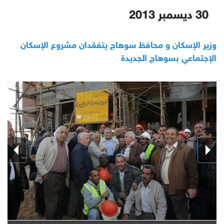
30 ديسمبر 2013
وزير الإسكان و محافظ سوهاج يتفقدان مشروع الإسكان
الإجتماعي بسوهاج الجديدة