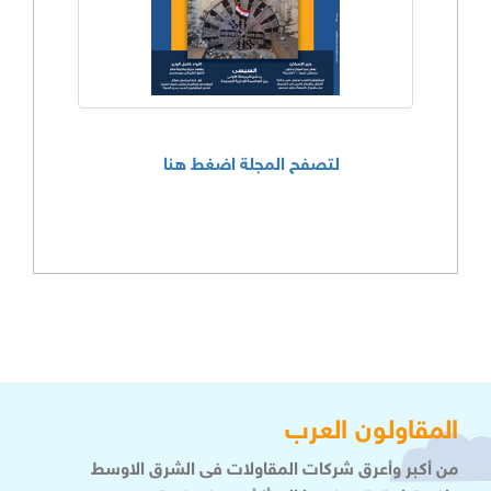
لتصفح المجلة اضغط هنا
المقاولون العرب
من أكبر وأعرق شركات المقاولات فى الشرق الاوسط