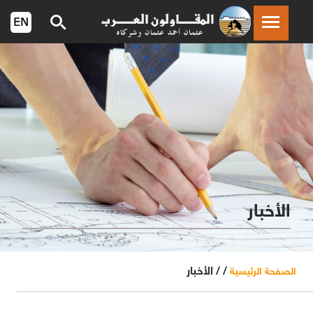
الأخبار
/ /
الأخبار
الصفحة الرئيسية