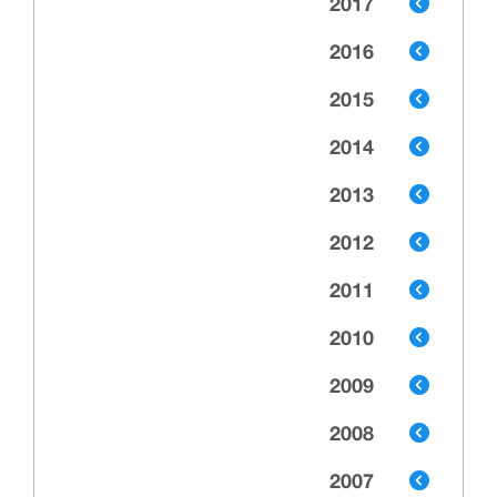
2017
2016
2015
2014
2013
2012
2011
2010
2009
2008
2007