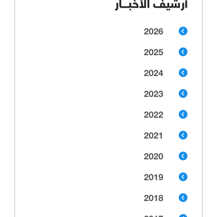
أرشيف الأخبـــار
2026
2025
2024
2023
2022
2021
2020
2019
2018