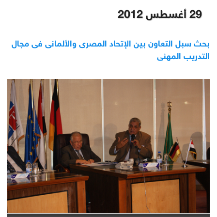
29 أغسطس 2012
بحث سبل التعاون بين الإتحاد المصرى والألمانى فى مجال
التدريب المهنى