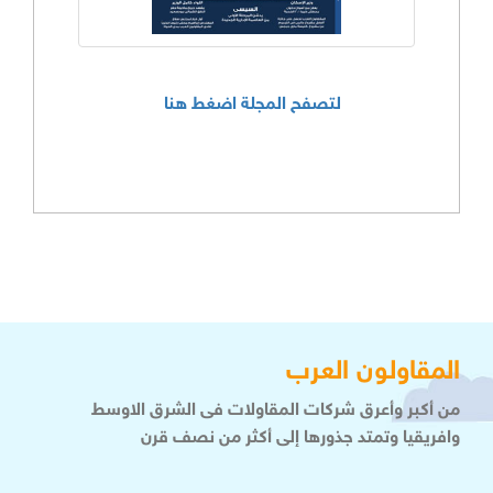
لتصفح المجلة اضغط هنا
المقاولون العرب
من أكبر وأعرق شركات المقاولات فى الشرق الاوسط
وافريقيا وتمتد جذورها إلى أكثر من نصف قرن