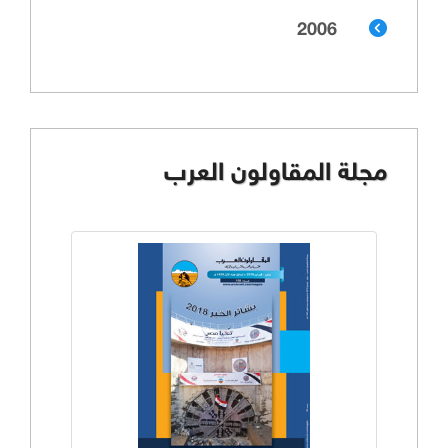
2006
مجلة المقاولون العرب