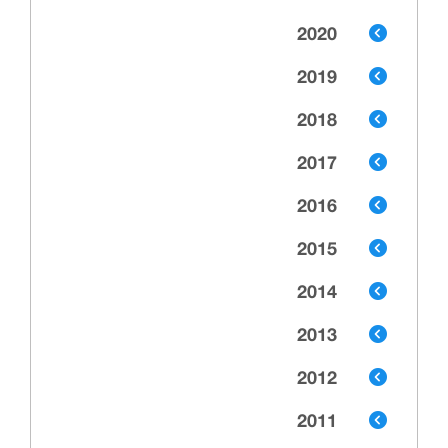
2020
2019
2018
2017
2016
2015
2014
2013
2012
2011