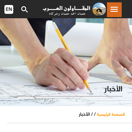
الأخبار
/ /
الأخبار
الصفحة الرئيسية