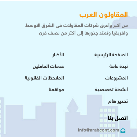
المقاولون العرب
من أكبر وأعرق شركات المقاولات فى الشرق الاوسط
وافريقيا وتمتد جذورها إلى أكثر من نصف قرن
الصفحة الرئيسية
الأخبار
نبذة عامة
خدمات العاملين
المشروعات
الملاحظات القانونية
أنشطة تخصصية
مواقعنا
تحذير هام
اتصل بنا
info@arabcont.com