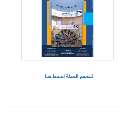
لتصفح المجلة اضغط هنا