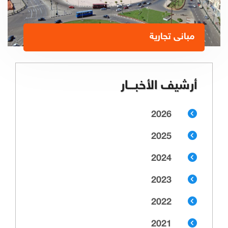
مبانى تجارية
أرشيف الأخبـــار
2026
2025
2024
2023
2022
2021