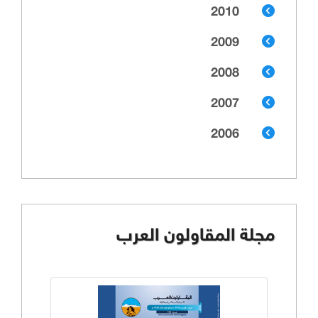
2010
2009
2008
2007
2006
مجلة المقاولون العرب