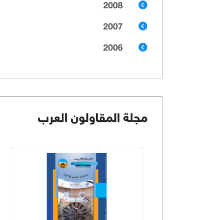
2008
2007
2006
مجلة المقاولون العرب