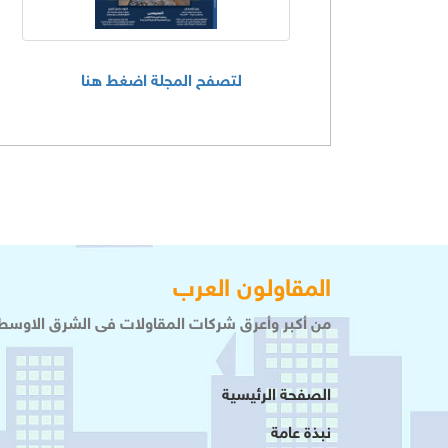
لتصفح المجلة اضغط هنا
المقاولون العرب
من أكبر وأعرق شركات المقاولات فى الشرق الاوسط 
الصفحة الرئيسية
نبذة عامة