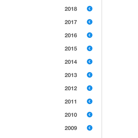
2018
2017
2016
2015
2014
2013
2012
2011
2010
2009