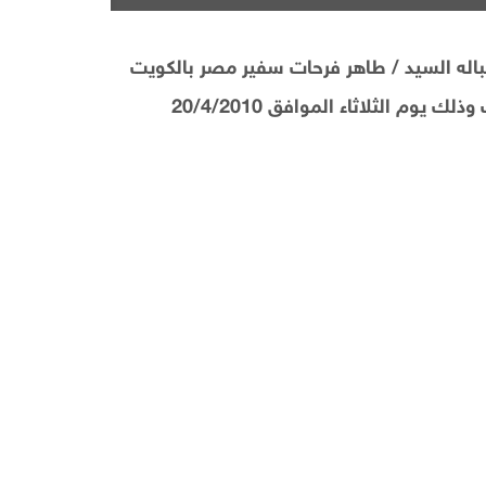
اله السيد / طاهر فرحات سفير مصر بالكويت
وم الثلاثاء الموافق 20/4/2010