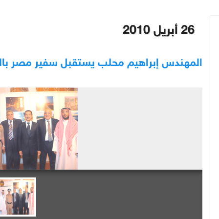
26 أبريل 2010
المهندس إبراهيم محلب يستقبل سفير مصر با