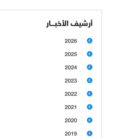
أرشيف الأخبـــار
2026
2025
2024
2023
2022
2021
2020
2019