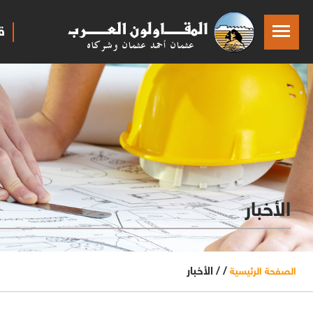
ق
الأخبار
/ /
الأخبار
الصفحة الرئيسية