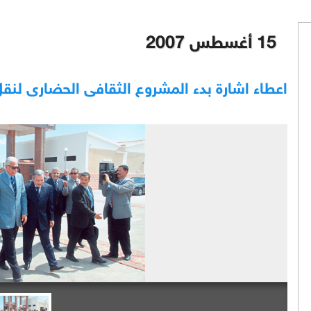
15 أغسطس 2007
اعطاء اشارة بدء المشروع الثقافى الحضارى لنق