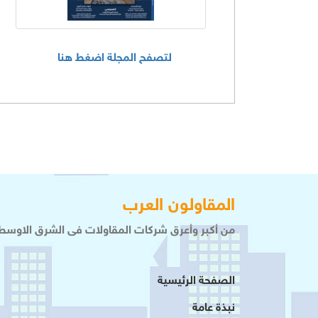
لتصفح المجلة اضغط هنا
المقاولون العرب
من أكبر وأعرق شركات المقاولات فى الشرق الاوسط 
الصفحة الرئيسية
نبذة عامة