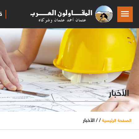
ق
الأخبار
/ /
الأخبار
الصفحة الرئيسية