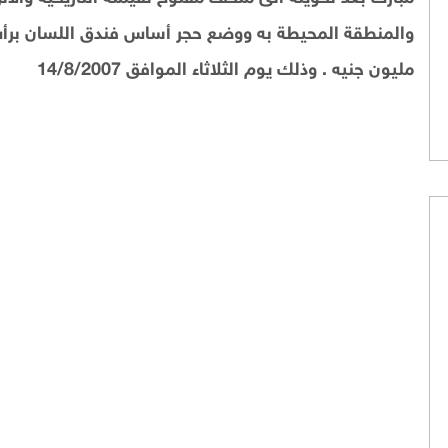
مليون جنيه . وذلك يوم الثلاثاء الموافق 14/8/2007