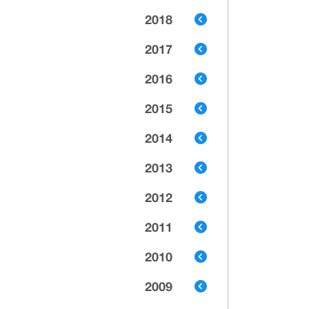
2018
2017
2016
2015
2014
2013
2012
2011
2010
2009