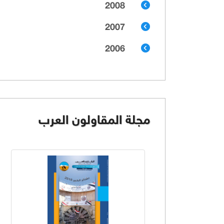
2008
2007
2006
مجلة المقاولون العرب