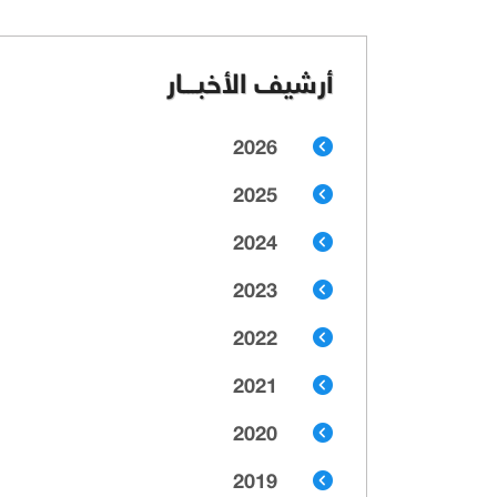
أرشيف الأخبـــار
2026
2025
2024
2023
2022
2021
2020
2019