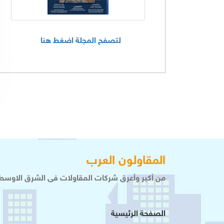
لتصفح المجلة اضغط هنا
المقاولون العرب
من أكبر وأعرق شركات المقاولات فى الشرق الاوسط 
الصفحة الرئيسية