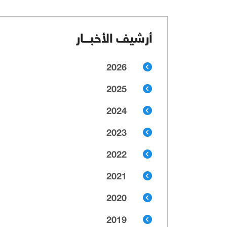
أرشيف الأخبـــار
2026
2025
2024
2023
2022
2021
2020
2019