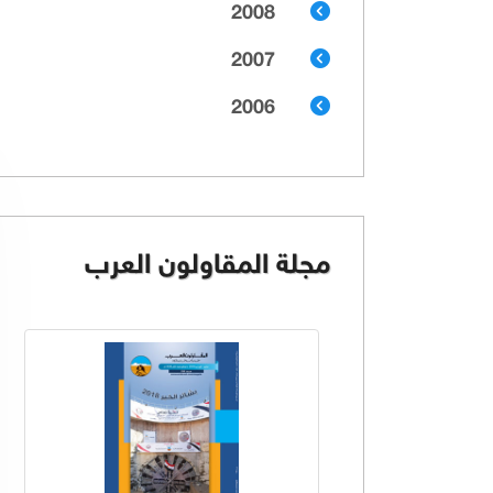
2008
2007
2006
مجلة المقاولون العرب