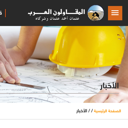
ق
الأخبار
/ /
الأخبار
الصفحة الرئيسية