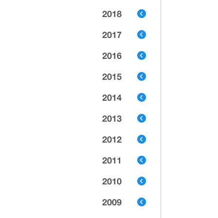
2018
2017
2016
2015
2014
2013
2012
2011
2010
2009