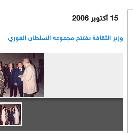
15 أكتوبر 2006
وزير الثقافة يفتتح مجموعة السلطان الغوري