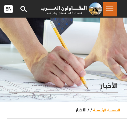
الأخبار
/ /
الأخبار
الصفحة الرئيسية