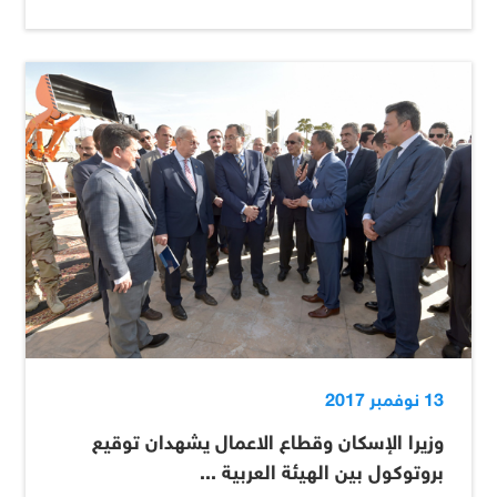
13 نوفمبر 2017
وزيرا الإسكان وقطاع الاعمال يشهدان توقيع
بروتوكول بين الهيئة العربية ...