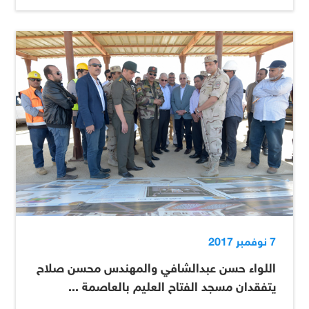
7 نوفمبر 2017
اللواء حسن عبدالشافي والمهندس محسن صلاح
يتفقدان مسجد الفتاح العليم بالعاصمة ...