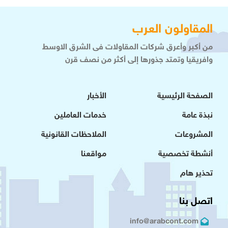
المقاولون العرب
من أكبر وأعرق شركات المقاولات فى الشرق الاوسط
وافريقيا وتمتد جذورها إلى أكثر من نصف قرن
الصفحة الرئيسية
الأخبار
نبذة عامة
خدمات العاملين
المشروعات
الملاحظات القانونية
أنشطة تخصصية
مواقعنا
تحذير هام
اتصل بنا
info@arabcont.com