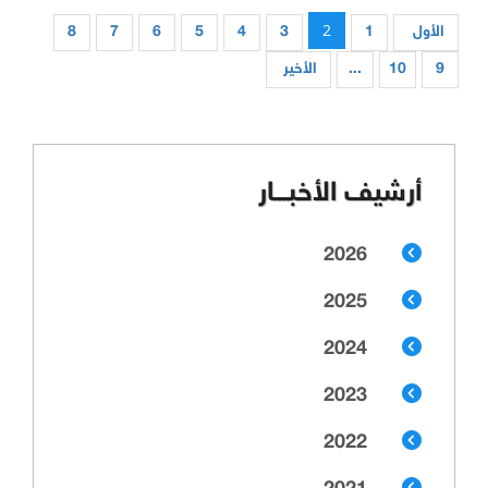
2
الأول
1
3
4
5
6
7
8
9
10
...
الأخير
أرشيف الأخبـــار
2026
2025
2024
2023
2022