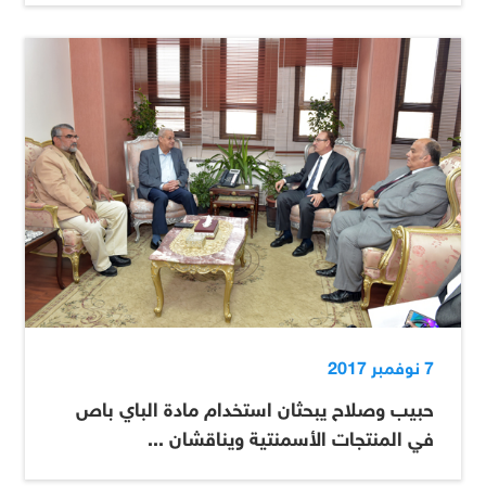
7 نوفمبر 2017
حبيب وصلاح يبحثان استخدام مادة الباي باص
في المنتجات الأسمنتية ويناقشان ...