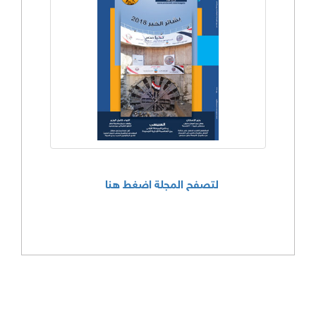
لتصفح المجلة اضغط هنا