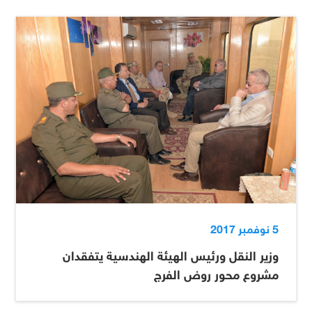
5 نوفمبر 2017
وزير النقل ورئيس الهيئة الهندسية يتفقدان
مشروع محور روض الفرج