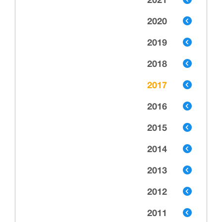
2021
2020
2019
2018
2017
2016
2015
2014
2013
2012
2011