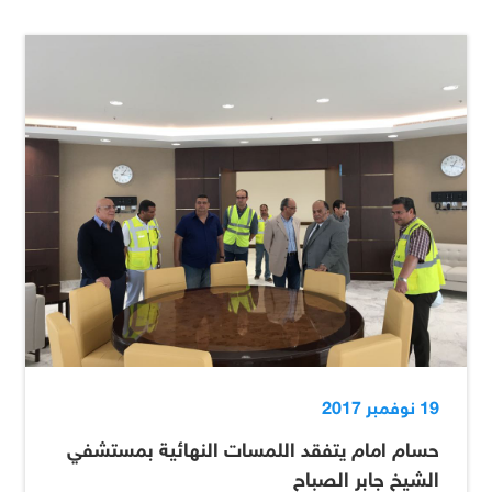
19 نوفمبر 2017
حسام امام يتفقد اللمسات النهائية بمستشفي
الشيخ جابر الصباح