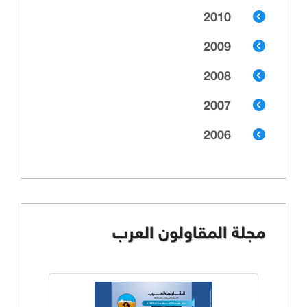
2010
2009
2008
2007
2006
مجلة المقاولون العرب