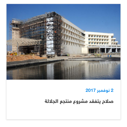
2 نوفمبر 2017
صلاح يتفقد مشروع منتجع الجلالة