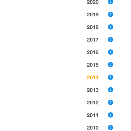
2020
2019
2018
2017
2016
2015
2014
2013
2012
2011
2010