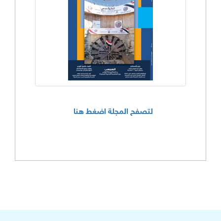
لتصفح المجلة اضغط هنا