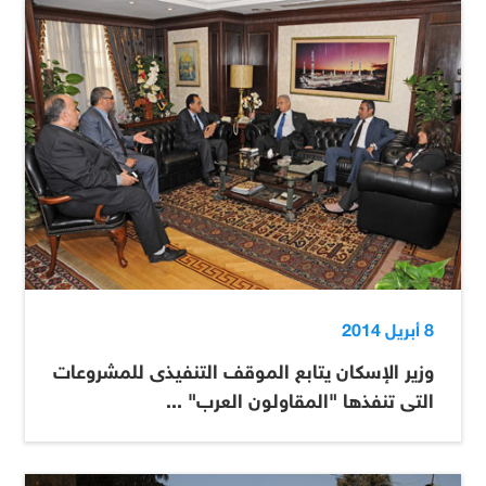
8 أبريل 2014
وزير الإسكان يتابع الموقف التنفيذى للمشروعات
التى تنفذها "المقاولون العرب" ...