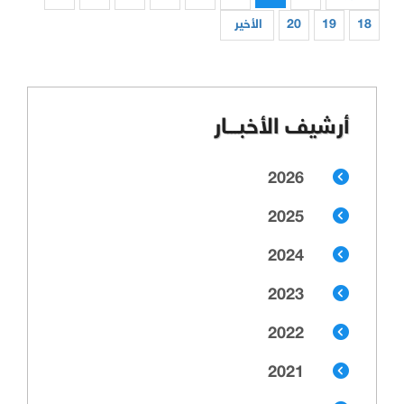
18
19
20
الأخير
أرشيف الأخبـــار
2026
2025
2024
2023
2022
2021