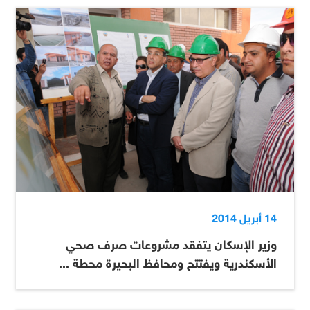
14 أبريل 2014
وزير الإسكان يتفقد مشروعات صرف صحي
الأسكندرية ويفتتح ومحافظ البحيرة محطة ...