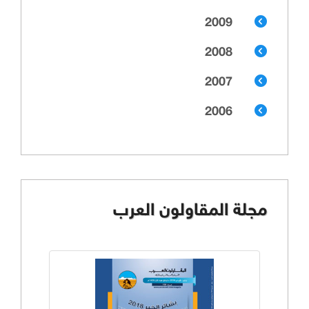
2009
2008
2007
2006
مجلة المقاولون العرب