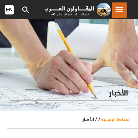
الأخبار
/ /
الأخبار
الصفحة الرئيسية