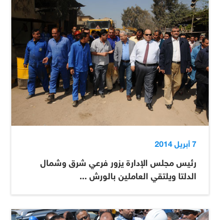
7 أبريل 2014
رئيس مجلس الإدارة يزور فرعي شرق وشمال
الدلتا ويلتقي العاملين بالورش ...