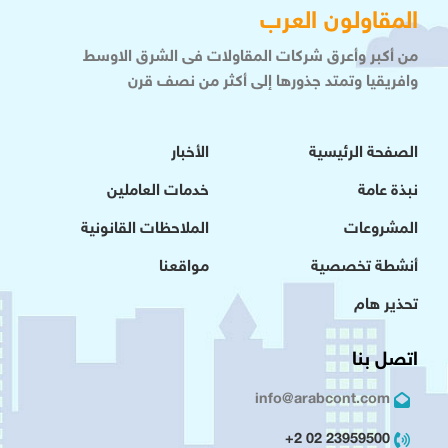
المقاولون العرب
من أكبر وأعرق شركات المقاولات فى الشرق الاوسط
وافريقيا وتمتد جذورها إلى أكثر من نصف قرن
الصفحة الرئيسية
الأخبار
نبذة عامة
خدمات العاملين
المشروعات
الملاحظات القانونية
أنشطة تخصصية
مواقعنا
تحذير هام
اتصل بنا
info@arabcont.com
23959500 02 2+