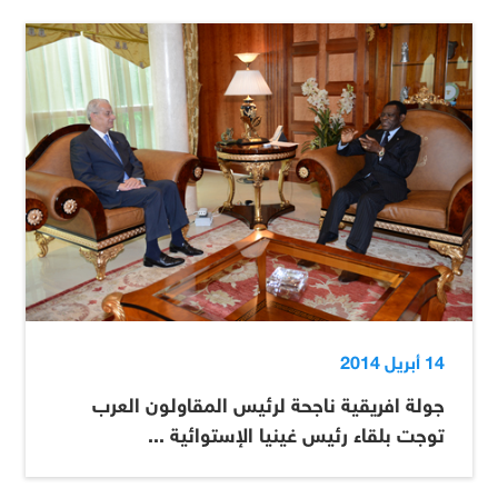
14 أبريل 2014
جولة افريقية ناجحة لرئيس المقاولون العرب
توجت بلقاء رئيس غينيا الإستوائية ...