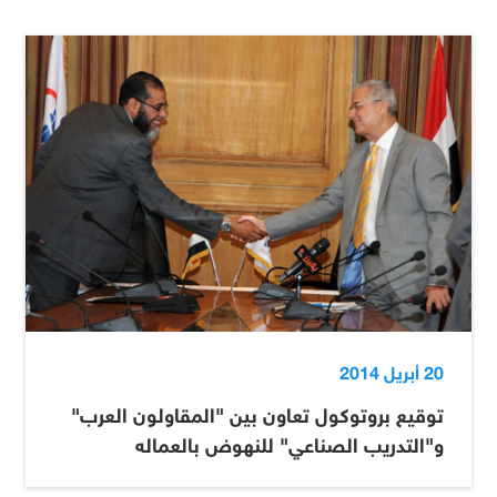
20 أبريل 2014
توقيع بروتوكول تعاون بين "المقاولون العرب"
و"التدريب الصناعي" للنهوض بالعماله