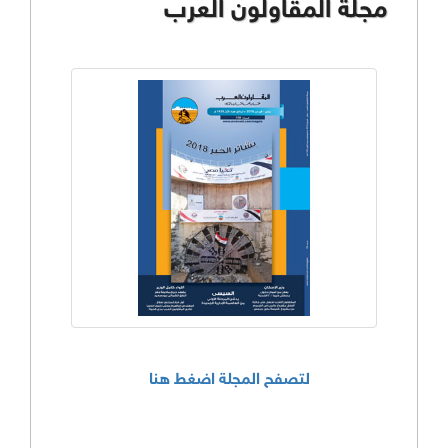
مجلة المقاولون العرب
لتصفح المجلة اضغط هنا