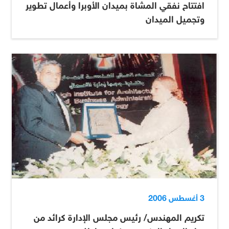
افتتاح نفقي المشاة بميدان الأوبرا وأعمال تطوير
وتجميل الميدان
3 أغسطس 2006
تكريم المهندس/ رئيس مجلس الإدارة كرائد من