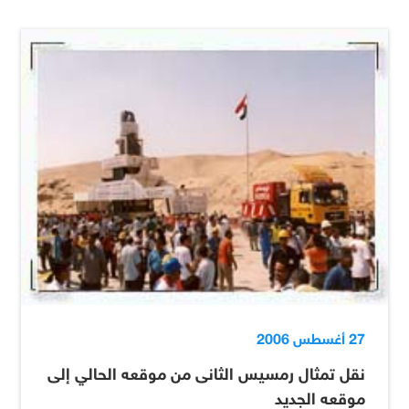
27 أغسطس 2006
نقل تمثال رمسيس الثانى من موقعه الحالي إلى
موقعه الجديد