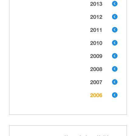
2013
2012
2011
2010
2009
2008
2007
2006