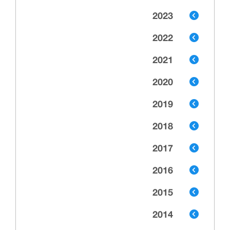
2023
2022
2021
2020
2019
2018
2017
2016
2015
2014