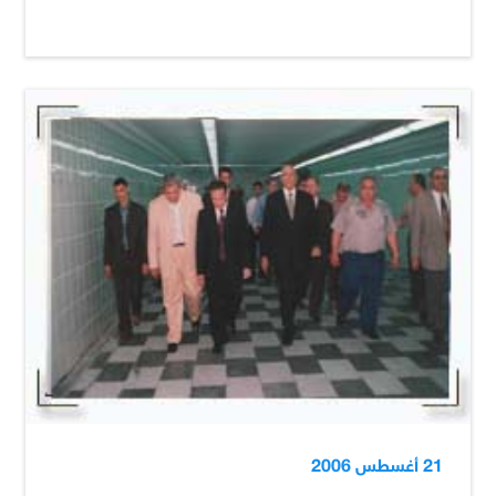
21 أغسطس 2006