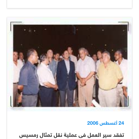
24 أغسطس 2006
تفقد سير العمل فى عملية نقل تمثال رمسيس