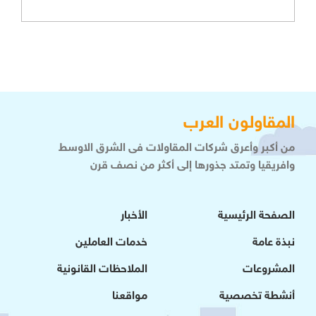
المقاولون العرب
من أكبر وأعرق شركات المقاولات فى الشرق الاوسط
وافريقيا وتمتد جذورها إلى أكثر من نصف قرن
الصفحة الرئيسية
الأخبار
نبذة عامة
خدمات العاملين
المشروعات
الملاحظات القانونية
أنشطة تخصصية
مواقعنا