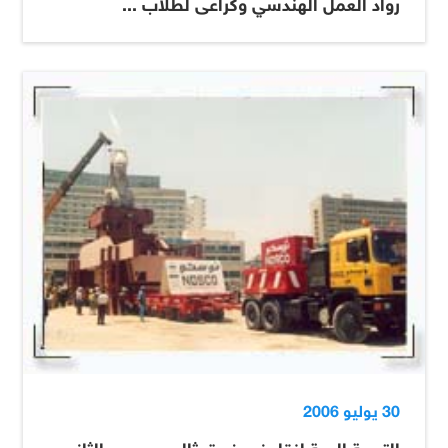
رواد العمل الهندسي وكراعى لطلاب ...
30 يوليو 2006