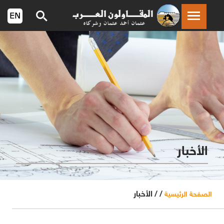
الأخبار
/ /
الأخبار
الصفحة الرئيسية