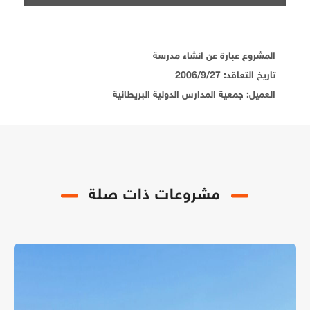
المشروع عبارة عن انشاء مدرسة
تاريخ التعاقد: 2006/9/27
العميل: جمعية المدارس الدولية البريطانية
مشروعات ذات صلة