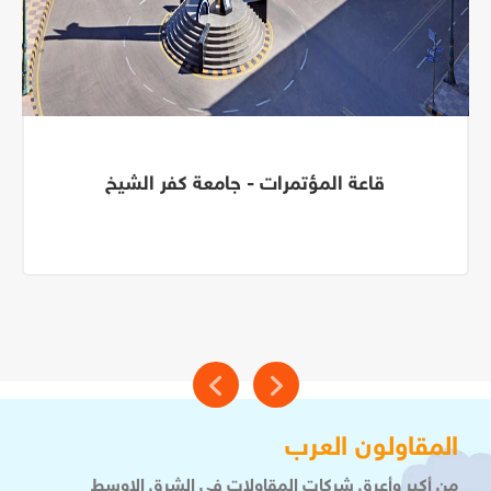
قاعة المؤتمرات - جامعة كفر الشيخ
المقاولون العرب
من أكبر وأعرق شركات المقاولات فى الشرق الاوسط