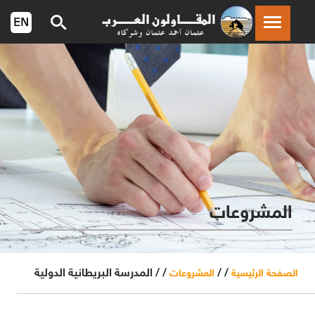
المشروعات
/ /
/ /
المدرسة البريطانية الدولية
الصفحة الرئيسية
المشروعات