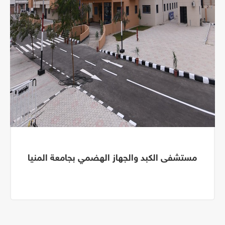
مستشفى الكبد والجهاز الهضمي بجامعة المنيا