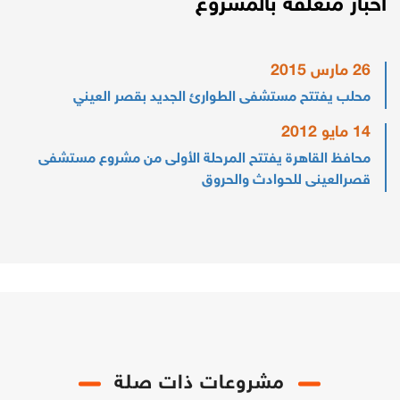
أخبار متعلقة بالمشروع
26 مارس 2015
محلب يفتتح مستشفى الطوارئ الجديد بقصر العيني
14 مايو 2012
محافظ القاهرة يفتتح المرحلة الأولى من مشروع مستشفى
قصرالعينى للحوادث والحروق
مشروعات ذات صلة