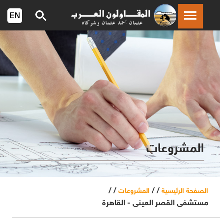
المشروعات
/ /
/ /
الصفحة الرئيسية
المشروعات
مستشفى القصر العينى - القاهرة