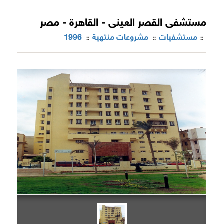
مستشفى القصر العينى - القاهرة - مصر
مستشفيات
مشروعات منتهية
1996
::
::
::