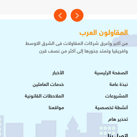
المقاولون العرب
من أكبر وأعرق شركات المقاولات فى الشرق الاوسط
وافريقيا وتمتد جذورها إلى أكثر من نصف قرن
الصفحة الرئيسية
الأخبار
نبذة عامة
خدمات العاملين
المشروعات
الملاحظات القانونية
أنشطة تخصصية
مواقعنا
تحذير هام
اتصل بنا