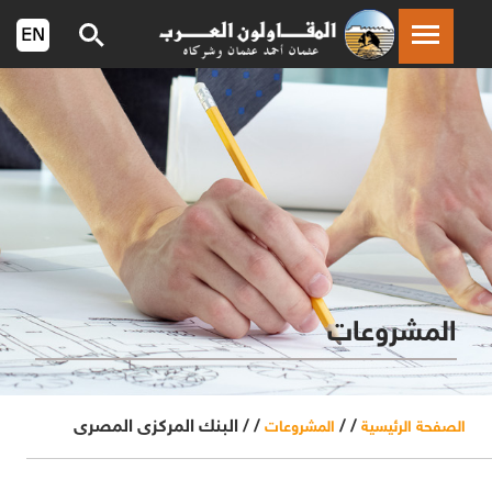
المشروعات
/ /
/ /
البنك المركزى المصرى
الصفحة الرئيسية
المشروعات