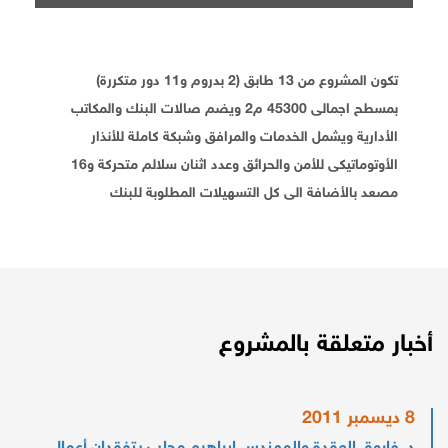
تكون المشروع من 13 طابق (2 بدروم و11 دور متكررة)
بمسطح اجمالى 45300 م2 ويضم صالات البنك والمكاتب
الأدارية ويشمل الخدمات والمرافق وشبكة كاملة للأنذار
الأوتوماتيكى للأمن والحرائق وعدد اثنان سلالم متحركة و16
مصعد بالأضافة الى كل التسهيلات المطلوبة للبنك
أخبار متعلقة بالمشروع
8 ديسمبر 2011