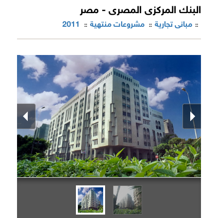
البنك المركزى المصرى - مصر
مبانى تجارية
مشروعات منتهية
2011
::
::
::