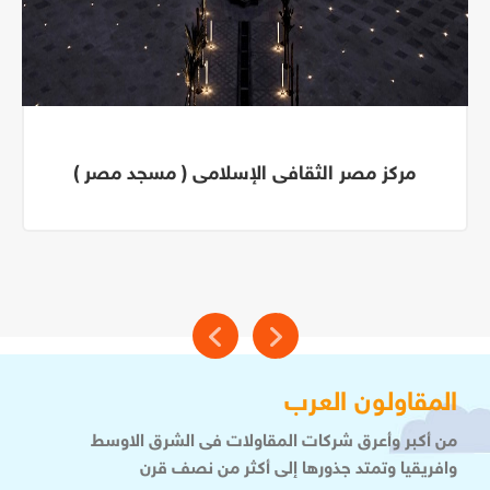
مركز مصر الثقافى الإسلامى ( مسجد مصر )
المقاولون العرب
من أكبر وأعرق شركات المقاولات فى الشرق الاوسط
وافريقيا وتمتد جذورها إلى أكثر من نصف قرن