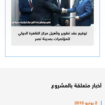
توقيع عقد تطوير وتأهيل مركز القاهرة الدولي
للمؤتمرات بمدينة نصر
أخبار متعلقة بالمشروع
2 يونيو 2015