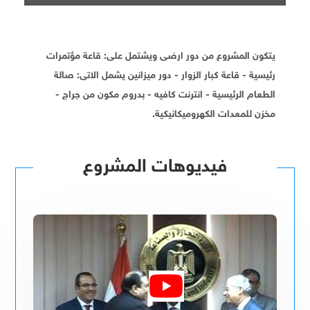
يتكون المشروع من دور ارضى ويشتمل على: قاعة مؤتمرات
رئيسية - قاعة كبار الزوار - دور ميزانين يشمل الاتى: صالة
الطعام الرئيسية - انترنت كافيه - بدروم مكون من جراج -
مخزن للمعدات الكهروميكانيكية.
فيديوهات المشروع