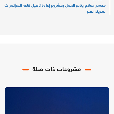
محسن صلاح يتابع العمل بمشروع إعادة تأهيل قاعة المؤتمرات
بمدينة نصر
مشروعات ذات صلة