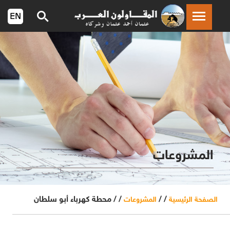
المشروعات
/ /
/ /
محطة كهرباء أبو سلطان
الصفحة الرئيسية
المشروعات