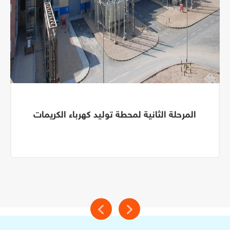
المرحلة الثانية لمحطة توليد كهرباء الكريمات