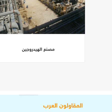
مصنع الهيدروجين
المقاولون العرب