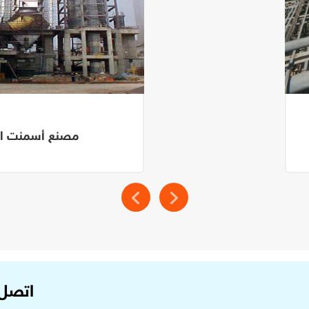
مصنع أسمنت ال
اتصل 