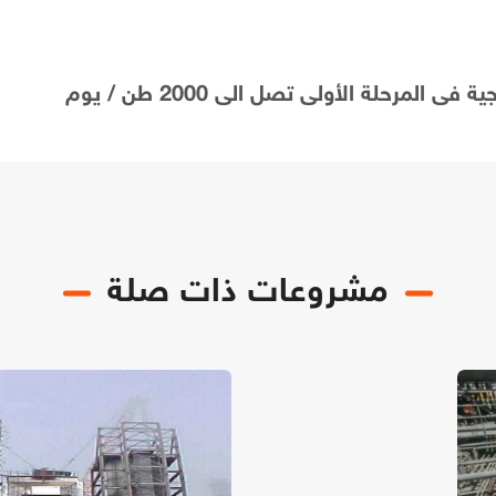
مشروعات ذات صلة