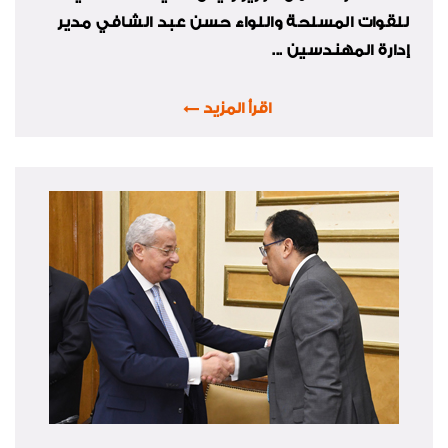
للقوات المسلحة واللواء حسن عبد الشافي مدير
إدارة المهندسين ...
اقرأ المزيد