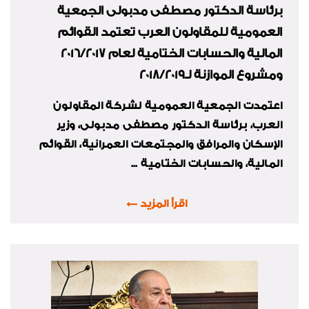
برئاسة الدكتور مصطفى مدبولى الجمعية
العمومية للمقاولون العرب تعتمد القوائم
المالية والحسابات الختامية لعام 2016/2017
ومشروع الموازنة لـ2018/2019
اعتمدت الجمعية العمومية لشركة المقاولون
العرب، برئاسة الدكتور مصطفى مدبولى، وزير
الإسكان والمرافق والمجتمعات العمرانية، القوائم
المالية، والحسابات الختامية ...
اقرأ المزيد