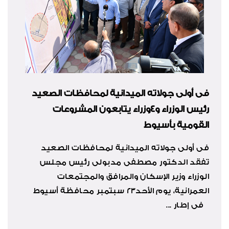
فى أولى جولاته الميدانية لمحافظات الصعيد
رئيس الوزراء و4وزراء يتابعون المشروعات
القومية بأسيوط
فى أولى جولاته الميدانية لمحافظات الصعيد
تفقد الدكتور مصطفى مدبولى رئيس مجلس
الوزراء وزير الإسكان والمرافق والمجتمعات
العمرانية، يوم الأحد23 سبتمبر محافظة أسيوط
فى إطار ...