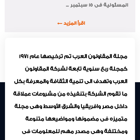
المسئولية فى 15 سبتمبر ...
اقرأ المزيد
مجلة المقاولون العرب تم ترخيصها عام 1971
كمجلة ربع سنوية تابعة لشركة المقاولون
العرب وتهدف الى تنمية الثقافة والمعرفة بكل
ما تقوم الشركة بتنفيذه من مشروعات عملاقة
داخل مصر وافريقيا والشرق الأوسط وهى مجلة
متميزه فى مضمونها ومواضيعها متنوعة
ومختلفة وهى مصدر مهم للمعلومات فى