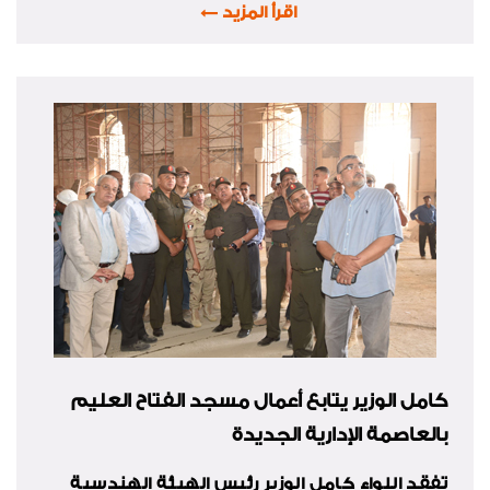
اقرأ المزيد
كامل الوزير يتابع أعمال مسجد الفتاح العليم
بالعاصمة الإدارية الجديدة
تفقد
اللواء كامل الوزير رئيس الهيئة الهندسية