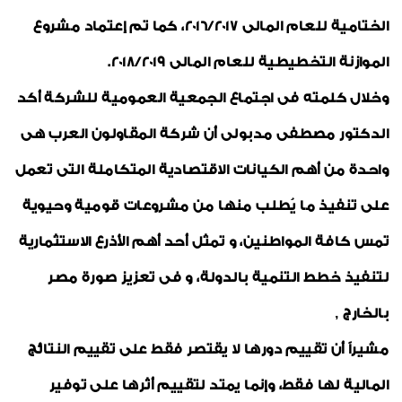
الختامية للعام المالى 2016/2017، كما تم إعتماد مشروع
الموازنة التخطيطية للعام المالى 2018/2019.
وخلال كلمته فى اجتماع الجمعية العمومية للشركة أكد
الدكتور مصطفى مدبولى أن شركة المقاولون العرب هى
واحدة من أهم الكيانات الاقتصادية المتكاملة التى تعمل
على تنفيذ ما يُطلب منها من مشروعات قومية وحيوية
تمس كافة المواطنين، و تمثل أحد أهم الأذرع الاستثمارية
لتنفيذ خطط التنمية بالدولة، و فى تعزيز صورة مصر
بالخارج ,
مشيراً أن تقييم دورها لا يقتصر فقط على تقييم النتائج
المالية لها فقط، وإنما يمتد لتقييم أثرها على توفير