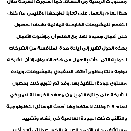
مستويات الربحية من النشاط، كما استمرت الشركة خلال
هذا العام بالعمل على تعزيز تواجدها الإقليمي من خلال
التقدم للمشروعات الخارجية الملائمة بهدف الحصول
على أعمال جديدة لها، مع العلم أن مؤشرات الأعمال
بهذه الدول تشير إلى زيادة حدة المنافسة من الشركات
الدولية التى بدأت بالعمل فى هذه الأسواق، إلا أن الشركة
تواجه ذلك بتطوير أدائها التنفيذي بالمشروعات، وزيادة
مستوى جودة التنفيذ بها، وقد تم تتويج ذلك بحصول
الشركة على جائزة التميز من معهد الخرسانة الامريكي
لعام 2017 وذلك لاستخدامها أحدث الوسائل التكنولوجية
والتقنيات ذات الجودة العالمية فى إنشاء وتشييد
مستشفى جابر الأحمد الصباح بالكويت والتي تُعد أكبر