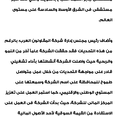
مستشفى فى الشرق الأوسط والسادسة على مستوى
العالم.
وأضاف رئيس مجلس إدارة شركة المقاولون العرب: بالرغم
من هذه التحديات فقد حققت الشركة عاماً آخر من النمو
والربحية حيث واصلت الشركة أنشطتها بأداء تشغيلي
قادر على مواجهة التحديات من خلال عمل متواصل
طموح للمحافظة على اسم الشركة وسمعتها على
المستوي الوطنى والإقليمي، كما استمر العمل على تعزيز
المركز المالى للشركة، حيث بدأت الشركة فى العمل على
الاستفادة من القيمة السوقية لأحد الأصول المالية