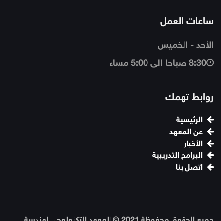
ساعات العمل
الأحد - الخميس
8:30 صباحا الى 5:00 مساء
روابط تهمك
الرئيسية
عن المعهد
الأخبار
البرامج التدريبية
اتصل بنا
جميع الحقوق محفوظة 2021 © المعهد التكنولوجى لهندسة