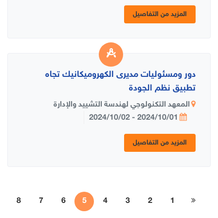
المزيد من التفاصيل
دور ومسئوليات مديرى الكهروميكانيك تجاه
تطبيق نظم الجودة
المعهد التكنولوجي لهندسة التشييد والإدارة
2024/10/01 - 2024/10/02
المزيد من التفاصيل
8
7
6
5
4
3
2
1