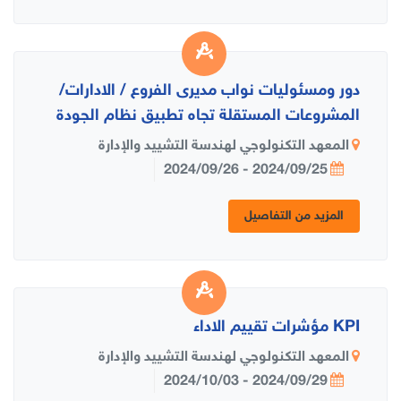
دور ومسئوليات نواب مديرى الفروع / الادارات/
المشروعات المستقلة تجاه تطبيق نظام الجودة
المعهد التكنولوجي لهندسة التشييد والإدارة
2024/09/25 - 2024/09/26
المزيد من التفاصيل
KPI مؤشرات تقييم الاداء
المعهد التكنولوجي لهندسة التشييد والإدارة
2024/09/29 - 2024/10/03