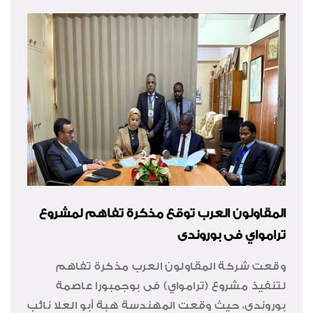
المقاولون العرب توقع مذكرة تفاهم لمشروع
ترامواي فى بوروندى
وقعت شركة المقاولون العرب مذكرة تفاهم
لتنفيذ مشروع (ترامواي) فى بوجمبورا عاصمة
بوروندى، حيث وقعت المهندسة هبة أبو العلا نائب