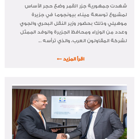
شهدت جمهورية جزر القمر وضع حجر الأساس
لمشروع توسعة ميناء بيونجوما في جزيرة
موهيلي وذلك بحضور وزير النقل البحري والجوي
وعدد من الوزراء ومحافظ الجزيرة والوفد الممثل
لشركة المقاولون العرب، والذي ترأسه ...
اقرأ المزيد