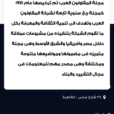
مجلة المقاولون العرب تم ترخيصها عام 1971
كمجلة ربع سنوية تابعة لشركة المقاولون
العرب وتهدف الى تنمية الثقافة والمعرفة بكل
ما تقوم الشركة بتنفيذه من مشروعات عملاقة
داخل مصر وافريقيا والشرق الأوسط وهى مجلة
متميزه فى مضمونها ومواضيعها متنوعة
ومختلفة وهى مصدر مهم للمعلومات فى
مجال التشييد والبناء
المركز الرئيسى
34 شارع عدلى - القاهرة