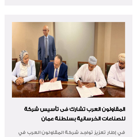
المقاولون العرب تشارك فى تأسيس شركة
للصناعات الخرسانية بسلطنة عمان
في إطار تعزيز تواجد شركة المقاولون العرب في