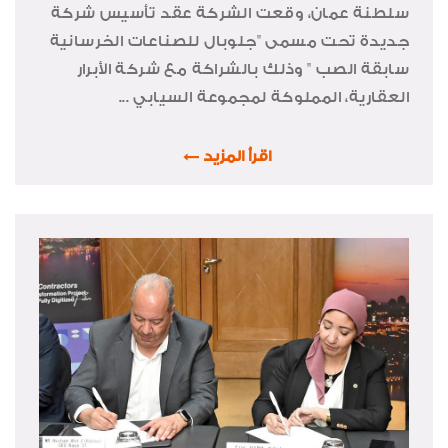
سلطنة عمان، وقعت الشركة عقد تأسيس شركة
جديدة تحت مسمى "جلوبال للصناعات الخرسانية
سابقة الصب " وذلك بالشراكة مع شركة الأبرار
العقارية، المملوكة لمجموعة السيابي ...
اقرأ المزيد