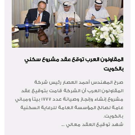
المقاولون العرب توقع عقد مشروع سكني
بالكويت
صرح المهندس أحمد العصار رئيس شركة
المقاولون العرب أن الشركة قامت بتوقيع عقد
مشروع إنشاء وإنجاز وصيانة عدد 1777 بيتاً ومباني
عامة لصالح المؤسسة العامة للرعاية السكنية
بالكويت.
شهد توقيع العقد معالي ...