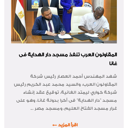
المقاولون العرب تنفذ مسجد دار الهداية فى
غانا
شهد المهندس أحمد العصار رئيس شركة
المقاولون العرب، والسيد محمد عبد الكريم رئيس
شركة كواري ليمتد الغانية، توقيع عقد إنشاء
مسجد "دار الهداية" فى أكرا بدولة غانا، وهو على
غرار مسجد الفتاح العليم، ومسجد مصر ...
اقرأ المزيد