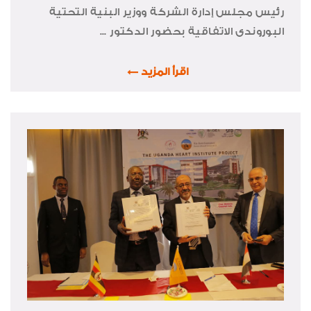
رئيس مجلس إدارة الشركة ووزير البنية التحتية
البوروندى الاتفاقية بحضور الدكتور ...
اقرأ المزيد