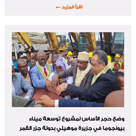
اقرأ المزيد
وضع حجر الأساس لمشروع توسعة ميناء
بيونجوما في جزيرة موهيلي بدولة جزر القمر