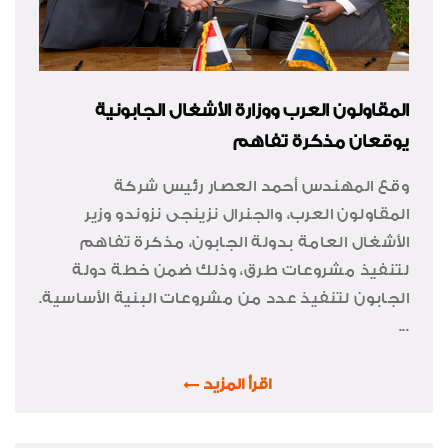
المقاولون العرب ووزارة الأشغال الجابونية
يوقعان مذكرة تفاهم
وقع المهندس أحمد العصار رئيس شركة
المقاولون العرب، والجنرال نزينجى نزوندو وزير
الأشغال العامة بدولة الجابون، مذكرة تفاهم
لتنفيذ مشروعات طرق، وذلك ضمن خطة دولة
الجابون لتنفيذ عدد من مشروعات البنية الأساسية.
...
اقرأ المزيد