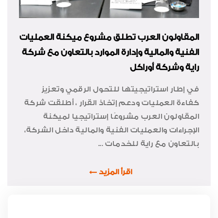
المقاولون العرب تطلق مشروع ميكنة العمليات
الفنية والمالية وإدارة الموارد بالتعاون مع شركة
راية وشركة أوراكل
في إطار استراتيجيتها للتحول الرقمي وتعزيز
كفاءة العمليات ودعم إتخاذ القرار ، أطلقت شركة
المقاولون العرب مشروعًا إستراتيجيا لميكنة
الإجراءات والعمليات الفنية والمالية داخل الشركة،
بالتعاون مع راية للخدمات ...
اقرأ المزيد