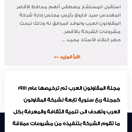
استقبل المستشار مصطفى ألهم محافظ الأقصر
المهندس سيد فاروق رئيس مجلس إدارة شركة
المقاولون العرب والوفد المرافق له وذلك لبحث
مشروعات الشركة بالأقصر
.
حضر اللقاء الأستاذ محمد ...
اقرأ المزيد
مجلة المقاولون العرب تم ترخيصها عام 1971
كمجلة ربع سنوية تابعة لشركة المقاولون
العرب وتهدف الى تنمية الثقافة والمعرفة بكل
ما تقوم الشركة بتنفيذه من مشروعات عملاقة