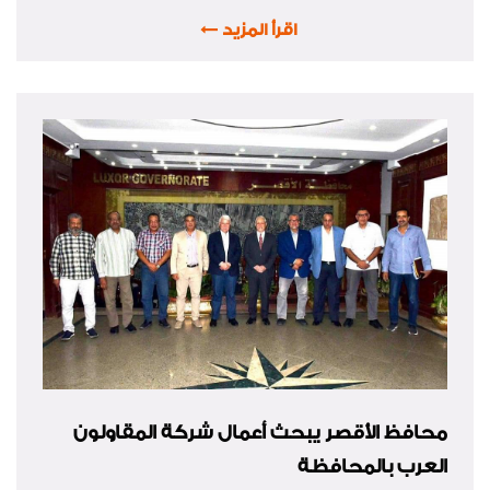
اقرأ المزيد
محافظ الأقصر يبحث أعمال شركة المقاولون
العرب بالمحافظة