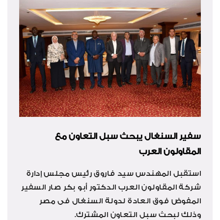
سفير السنغال يبحث سبل التعاون مع
المقاولون العرب
استقبل المهندس سيد فاروق رئيس مجلس إدارة
شركة المقاولون العرب الدكتور أبو بكر صار السفير
المفوض فوق العادة لدولة السنغال فى مصر
وذلك لبحث سبل التعاون المشترك.