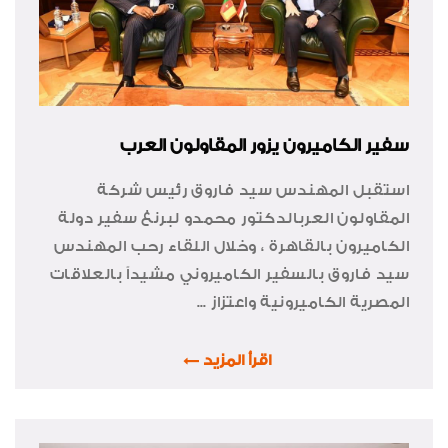
سفير الكاميرون يزور المقاولون العرب
استقبل المهندس سيد فاروق رئيس شركة
المقاولون العربالدكتور محمدو لبرنغ سفير دولة
الكاميرون بالقاهرة ، وخلال اللقاء رحب المهندس
سيد فاروق بالسفير الكاميروني مشيداً بالعلاقات
المصرية الكاميرونية واعتزاز ...
اقرأ المزيد