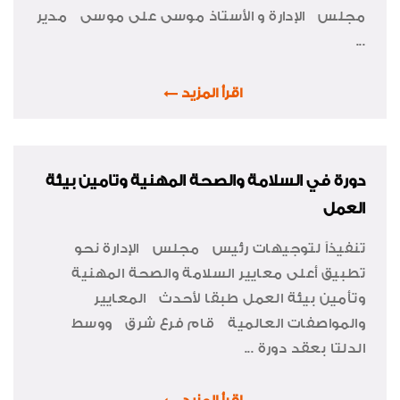
مجلس الإدارة و الأستاذ موسى على موسى مدير
...
اقرأ المزيد
دورة في السلامة والصحة المهنية وتامين بيئة
العمل
تنفيذاً لتوجيهات رئيس مجلس الإدارة نحو
تطبيق أعلى معايير السلامة والصحة المهنية
وتأمين بيئة العمل طبقا لأحدث المعايير
والمواصفات العالمية قام فرع شرق ووسط
الدلتا بعقد دورة ...