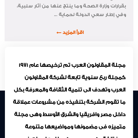
بقرارات وزارة الصحة وما ينتج عنها من آثار سلبية،
وفي إطار سعي الدولة لحماية ...
اقرأ المزيد
مجلة المقاولون العرب تم ترخيصها عام 1971
كمجلة ربع سنوية تابعة لشركة المقاولون
العرب وتهدف الى تنمية الثقافة والمعرفة بكل
ما تقوم الشركة بتنفيذه من مشروعات عملاقة
داخل مصر وافريقيا والشرق الأوسط وهى مجلة
متميزه فى مضمونها ومواضيعها متنوعة