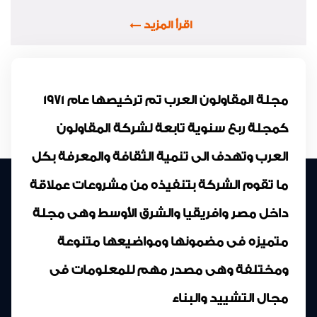
اقرأ المزيد
مجلة المقاولون العرب تم ترخيصها عام 1971
كمجلة ربع سنوية تابعة لشركة المقاولون
العرب وتهدف الى تنمية الثقافة والمعرفة بكل
ما تقوم الشركة بتنفيذه من مشروعات عملاقة
داخل مصر وافريقيا والشرق الأوسط وهى مجلة
متميزه فى مضمونها ومواضيعها متنوعة
ومختلفة وهى مصدر مهم للمعلومات فى
مجال التشييد والبناء