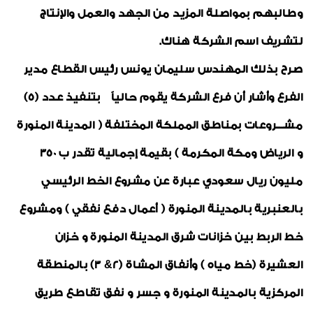
وطالبهم بمواصلة المزيد من الجهد والعمل والإنتاج
لتشريف اسم الشركة هناك.
صرح بذلك المهندس سليمان يونس رئيس القطاع مدير
الفرع وأشار أن فرع الشركة يقوم حالياً بتنفيذ عدد (5)
مشـــروعات بمناطق المملكة المختلفة ( المدينة المنورة
و الرياض ومكة المكرمة ) بقيمة إجمالية تقدر ب 350
مليون ريال سعودي عبارة عن مشروع الخط الرئيسي
بالعنبرية بالمدينة المنورة ( أعمال دفع نفقي ) ومشروع
خط الربط بين خزانات شرق المدينة المنورة و خزان
العشيرة (خط مياه ) وأنفاق المشاة (2& 3) بالمنطقة
المركزية بالمدينة المنورة و جسر و نفق تقاطع طريق