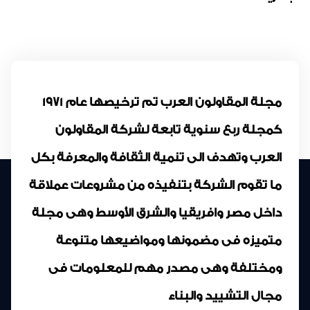
مجلة المقاولون العرب تم ترخيصها عام 1971
كمجلة ربع سنوية تابعة لشركة المقاولون
العرب وتهدف الى تنمية الثقافة والمعرفة بكل
ما تقوم الشركة بتنفيذه من مشروعات عملاقة
داخل مصر وافريقيا والشرق الأوسط وهى مجلة
متميزه فى مضمونها ومواضيعها متنوعة
ومختلفة وهى مصدر مهم للمعلومات فى
مجال التشييد والبناء