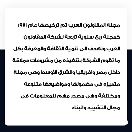
مجلة المقاولون العرب تم ترخيصها عام 1971
كمجلة ربع سنوية تابعة لشركة المقاولون
العرب وتهدف الى تنمية الثقافة والمعرفة بكل
ما تقوم الشركة بتنفيذه من مشروعات عملاقة
داخل مصر وافريقيا والشرق الأوسط وهى مجلة
متميزه فى مضمونها ومواضيعها متنوعة
ومختلفة وهى مصدر مهم للمعلومات فى
مجال التشييد والبناء
المركز الرئيسى