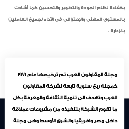
بكفاءة نظام الجودة والتطوير والتحسين كما أشادت
بالمستوى المهنى والإحترافى فى الآداء لجميع العاملين
بالإدارة .
مجلة المقاولون العرب تم ترخيصها عام 1971
كمجلة ربع سنوية تابعة لشركة المقاولون
العرب وتهدف الى تنمية الثقافة والمعرفة بكل
ما تقوم الشركة بتنفيذه من مشروعات عملاقة
داخل مصر وافريقيا والشرق الأوسط وهى مجلة