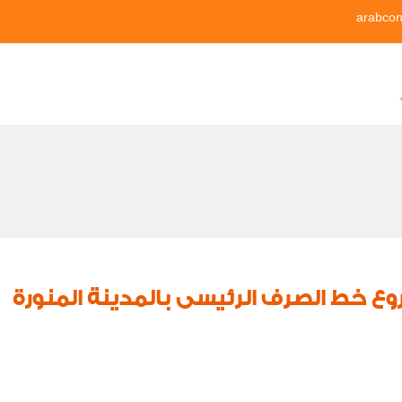
arabcon
 خط الصرف الرئيسى بالمدينة المنورة