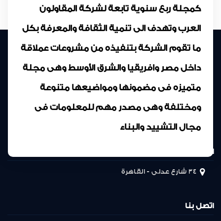
كمجلة ربع سنوية تابعة لشركة المقاولون
العرب وتهدف الى تنمية الثقافة والمعرفة بكل
ما تقوم الشركة بتنفيذه من مشروعات عملاقة
داخل مصر وافريقيا والشرق الأوسط وهى مجلة
متميزه فى مضمونها ومواضيعها متنوعة
ومختلفة وهى مصدر مهم للمعلومات فى
مجال التشييد والبناء
المركز الرئيسى
34 شارع عدلى - القاهرة
اتصل بنا