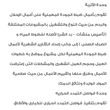
وحدة الأتربة
تقوم بأعمال ضبط الجودة المعملية على أعمال الإحلال
والردم من حيث النوع والتشغيل بالمشروعات المختلفة
(تأسيس منشآت – رد الشئ لأصله لخطوط المياه و
الصرف الصحى ) إلى جانب إعداد التقارير الشهرية لأعمال
ضبط الجودة المعملية لكل مشروع موضح به خطوات
العمل وحجم العمل الشهرى والمشكلات التى إعترضت
الأعمال وطرق حلها وتقييم الأعمال من حيث صلاحية
المواد الواردة ونتائج الدمك.
وحدة فواصل التمدد الحراريه
تقوم بتنفيذ فواصل التمدد الحرارى للكبارى والأنفاق