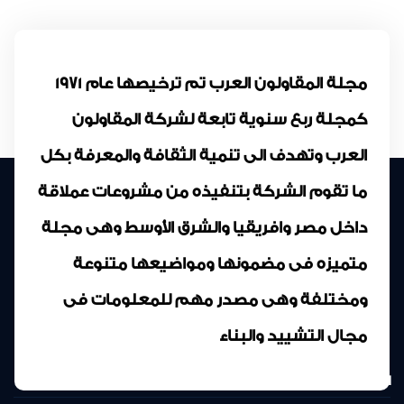
مجلة المقاولون العرب تم ترخيصها عام 1971
كمجلة ربع سنوية تابعة لشركة المقاولون
العرب وتهدف الى تنمية الثقافة والمعرفة بكل
ما تقوم الشركة بتنفيذه من مشروعات عملاقة
داخل مصر وافريقيا والشرق الأوسط وهى مجلة
متميزه فى مضمونها ومواضيعها متنوعة
ومختلفة وهى مصدر مهم للمعلومات فى
مجال التشييد والبناء
المركز الرئيسى