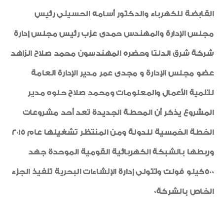
القابضة للكهرباء والدكتور أسامه الحسينى رئيس
مجلس الإدارة والمهندس حمدى عزب رئيس مجلس إدارة
شركة شرق الدلتا وحضره المهندسون محمد صلاح الزاهد
عضو مجلس الإدارة و مجدى عمر مدير الإدارة العامة
لتنمية الأعمال والمعلومات ومحمد صلاح حلوه مدير
المشروع يذكر أن المحطة الجديدة تعد أحد مشروعات
الخطة الخمسية للدولة ومن المنتظر تشغيلها عام 2015
وربطها بالشبكة الكهربائية القومية الموحدة جهد
500كيلو فولت وتتولى إدارة الإنشاءات البحرية تنفيذ الجزء
الخاص بالشركة0