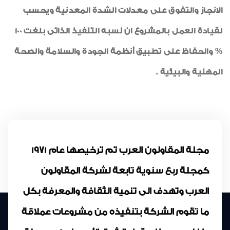
الانجاز والتفوق على معدلات الشدة المعدنية ويحسب
لقيادة العمل بالمشروع ان نسبه التنفيذ الذاتى بلغت 100
% والحفاظ على تطبيق أنظمة الجودة والسلامة والصحة
المهنية والبيئية .
مجلة المقاولون العرب تم ترخيصها عام 1971
كمجلة ربع سنوية تابعة لشركة المقاولون
العرب وتهدف الى تنمية الثقافة والمعرفة بكل
ما تقوم الشركة بتنفيذه من مشروعات عملاقة