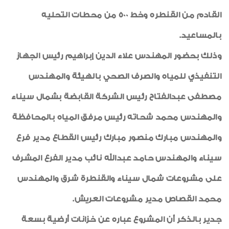
القادم من القنطره وخط 500 من محطات التحليه
بالمساعيد.
وذلك بحضور المهندس علاء الدين إبراهيم رئيس الجهاز
التنفيذي للمياه والصرف الصحي بالهيئة والمهندس
مصطفى عبدالفتاح رئيس الشركة القابضة بشمال سيناء
والمهندس محمد شحاته رئيس مرفق المياه بالمحافظة
والمهندس مبارك منصور مبارك رئيس القطاع مدير فرع
سيناء والمهندس حامد عبدالله نائب مدير الفرع المشرف
على مشروعات شمال سيناء والقنطرة شرق والمهندس
محمد القصاص مدير مشروعات العريش.
جدير بالذكر أن المشروع عباره عن خزانات أرضية بسعة