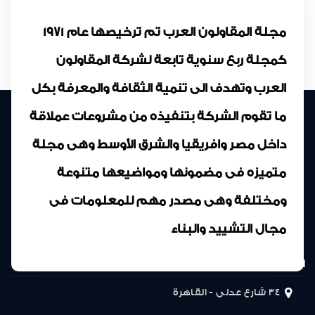
مجلة المقاولون العرب تم ترخيصها عام 1971
كمجلة ربع سنوية تابعة لشركة المقاولون
العرب وتهدف الى تنمية الثقافة والمعرفة بكل
ما تقوم الشركة بتنفيذه من مشروعات عملاقة
داخل مصر وافريقيا والشرق الأوسط وهى مجلة
متميزه فى مضمونها ومواضيعها متنوعة
ومختلفة وهى مصدر مهم للمعلومات فى
مجال التشييد والبناء
المركز الرئيسى
34 شارع عدلى - القاهرة