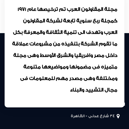
مجلة المقاولون العرب تم ترخيصها عام 1971
كمجلة ربع سنوية تابعة لشركة المقاولون
العرب وتهدف الى تنمية الثقافة والمعرفة بكل
ما تقوم الشركة بتنفيذه من مشروعات عملاقة
داخل مصر وافريقيا والشرق الأوسط وهى مجلة
متميزه فى مضمونها ومواضيعها متنوعة
ومختلفة وهى مصدر مهم للمعلومات فى
مجال التشييد والبناء
المركز الرئيسى
34 شارع عدلى - القاهرة