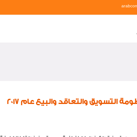
arabcon
ة التسويق والتعاقد والبيع عام 2017