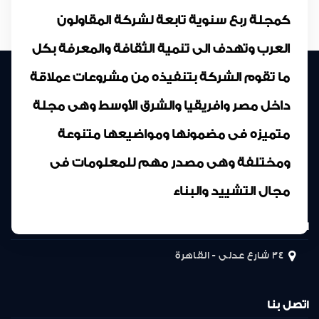
كمجلة ربع سنوية تابعة لشركة المقاولون
العرب وتهدف الى تنمية الثقافة والمعرفة بكل
ما تقوم الشركة بتنفيذه من مشروعات عملاقة
داخل مصر وافريقيا والشرق الأوسط وهى مجلة
متميزه فى مضمونها ومواضيعها متنوعة
ومختلفة وهى مصدر مهم للمعلومات فى
مجال التشييد والبناء
المركز الرئيسى
34 شارع عدلى - القاهرة
اتصل بنا