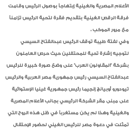
الأعلام المصرية والغينية إبتهاجاً بوصول الرئيس وقامت
فرقة الرقص الغينية بتقديم فقرة لتحية الرئيس تزامناً
مع مرور الموكب ،
وفي لفتة طيبة توقف الرئيس عبدالفتاح السيسي
لتوجيه إشارة تحية للمحتفلين حيث حرص العاملون
بشركة "المقاولون العرب" على وضع صورة كبيرة للرئيس
عبدالفتاح السيسي رئيس جمهورية مصر العربية والرئيس
تيودورو أوبيانج إنجيما رئيس جمهورية غينيا الإستوائية
على مبنى مقر الشركة الرئيسي بجانب الأعلام المصرية
والغينية وهذا لم يكن مستغرباً في ظل هذه الروح التي
تمثلت في دعوة مصر للرئيس الغيني لحضور الإحتفال