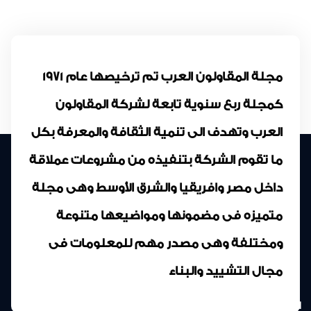
مجلة المقاولون العرب تم ترخيصها عام 1971
كمجلة ربع سنوية تابعة لشركة المقاولون
العرب وتهدف الى تنمية الثقافة والمعرفة بكل
ما تقوم الشركة بتنفيذه من مشروعات عملاقة
داخل مصر وافريقيا والشرق الأوسط وهى مجلة
متميزه فى مضمونها ومواضيعها متنوعة
ومختلفة وهى مصدر مهم للمعلومات فى
مجال التشييد والبناء
المركز الرئيسى