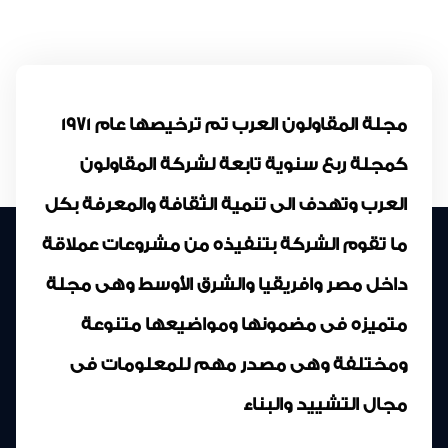
مجلة المقاولون العرب تم ترخيصها عام 1971
كمجلة ربع سنوية تابعة لشركة المقاولون
العرب وتهدف الى تنمية الثقافة والمعرفة بكل
ما تقوم الشركة بتنفيذه من مشروعات عملاقة
داخل مصر وافريقيا والشرق الأوسط وهى مجلة
متميزه فى مضمونها ومواضيعها متنوعة
ومختلفة وهى مصدر مهم للمعلومات فى
مجال التشييد والبناء