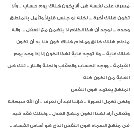
مسرف على نفسه هى ألا يكون هناك يوم حساب .. وألا
تكون هناك أخرة ... لكنه لو جلس قليلاً وتأمل بالمنطق
وحده ... لوجد أن هذا الكلام لا يتضمن مع العقل ... وانه
مادام هناك خالق ومادام هناك كون فلا بد أن تكون
هناك غاية ... ولا توجد غاية لهذا الكون إلا إذا وجد يوم
القيامة .. ووجد الحساب والعقاب والجنة والنار .. تلك هى
الغاية من الكون كله
المنهج يعتمد هوى النفس
ولكى تكمل الصورة .. فإننا لابد أن نعرف .. أن الله سبحانه
وتعالى أراد لهذا الكون منهج العدل .. ولذلك فقد قيد
فى منهج السماء هوى النفس الذى هو أساس الفساد ..