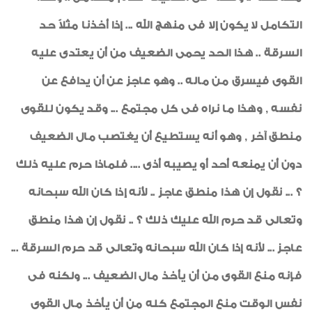
التكامل لا يكون إلا فى منهج الله ... إذا أخذنا مثلاً حد
السرقة .. هذا الحد يحمى الضعيف من أن يعتدى عليه
القوى فيسرق من ماله .. وهو عاجز عن أن يدافع عن
نفسه , وهذا ما نراه فى كل مجتمع ... وقد يكون للقوى
منطق آخر , وهو أنه يستطيع أن يغتصب مال الضعيف
دون أن يمنعه أحد أو يصيبه أذى .... فلماذا حرم عليه ذلك
؟ ... نقول إن هذا منطق عاجز .. لأنه إذا كان الله سبحانه
وتعالى قد حرم الله عليك ذلك ؟ .. نقول إن هذا منطق
عاجز ... لأنه إذا كان الله سبحانه وتعالى قد حرم السرقة ...
فإنه منع القوى من أن يأخذ مال الضعيف ... ولكنه فى
نفس الوقت منع المجتمع كله من أن يأخذ مال القوى